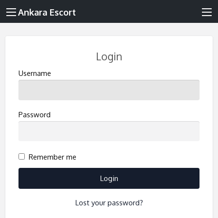
Ankara Escort
Login
Username
Password
Remember me
Lost your password?