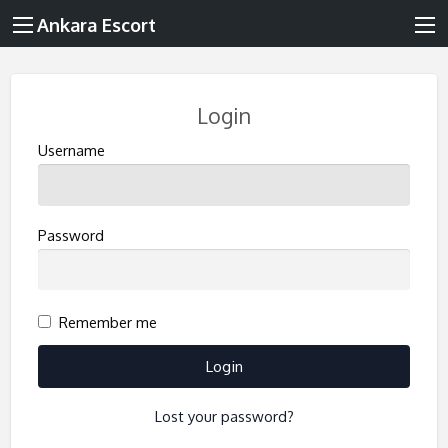
Ankara Escort
Login
Username
Password
Remember me
Lost your password?