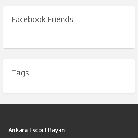
Facebook Friends
Tags
Ankara Escort Bayan