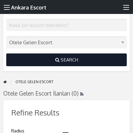
Ankara Escort
SEARCH
OTELE GELEN ESCORT
Otele Gelen Escort İlanları (0)
Refine Results
Radius