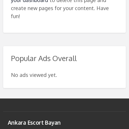
create new pages for your content. Have
fun!
Popular Ads Overall
No ads viewed yet.
Ankara Escort Bayan