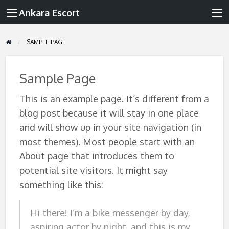
Ankara Escort
SAMPLE PAGE
Sample Page
This is an example page. It’s different from a
blog post because it will stay in one place
and will show up in your site navigation (in
most themes). Most people start with an
About page that introduces them to
potential site visitors. It might say
something like this:
Hi there! I’m a bike messenger by day,
aspiring actor by night, and this is my